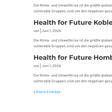
Die Klima- und Umweltkrise ist die größte glob
vulnerable Gruppen, sind von den negativen gesun
Health for Future Kobl
von
|
Juni 1, 2026
Die Klima- und Umweltkrise ist die größte glob
vulnerable Gruppen, sind von den negativen gesun
Health for Future Hom
von
|
Juni 1, 2026
Die Klima- und Umweltkrise ist die größte glob
vulnerable Gruppen, sind von den negativen gesun
« Ältere Einträge