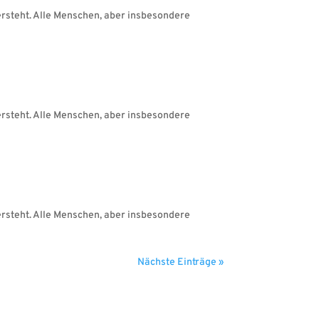
ersteht. Alle Menschen, aber insbesondere
ersteht. Alle Menschen, aber insbesondere
ersteht. Alle Menschen, aber insbesondere
Nächste Einträge »