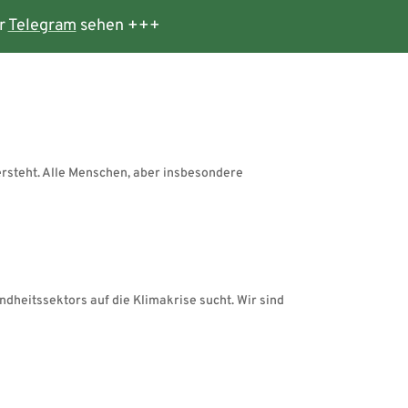
r
Telegram
sehen +++
ersteht. Alle Menschen, aber insbesondere
ndheitssektors auf die Klimakrise sucht. Wir sind