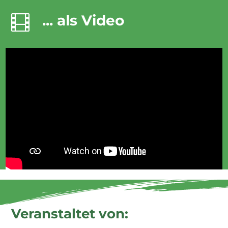
... als Video

Veranstaltet von: