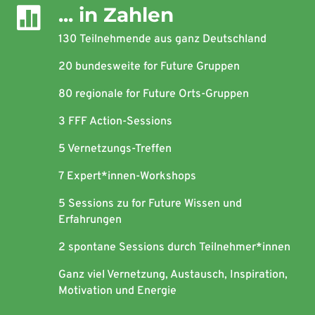
... in Zahlen

130 Teilnehmende aus ganz Deutschland
20 bundesweite for Future Gruppen
80 regionale for Future Orts-Gruppen
3 FFF Action-Sessions
5 Vernetzungs-Treffen
7 Expert*innen-Workshops
5 Sessions zu for Future Wissen und
Erfahrungen
2 spontane Sessions durch Teilnehmer*innen
Ganz viel Vernetzung, Austausch, Inspiration,
Motivation und Energie