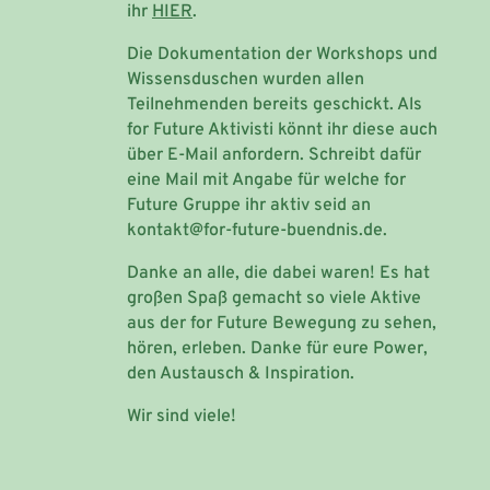
ihr
HIER
.
Die Dokumentation der Workshops und
Wissensduschen wurden allen
Teilnehmenden bereits geschickt. Als
for Future Aktivisti könnt ihr diese auch
über E-Mail anfordern. Schreibt dafür
eine Mail mit Angabe für welche for
Future Gruppe ihr aktiv seid an
kontakt@for-future-buendnis.de.
Danke an alle, die dabei waren! Es hat
großen Spaß gemacht so viele Aktive
aus der for Future Bewegung zu sehen,
hören, erleben. Danke für eure Power,
den Austausch & Inspiration.
Wir sind viele!