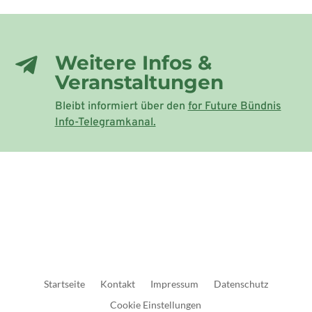
Weitere Infos &

Veranstaltungen
Bleibt informiert über den
for Future Bündnis
Info-Telegramkanal.
Startseite
Kontakt
Impressum
Datenschutz
Cookie Einstellungen