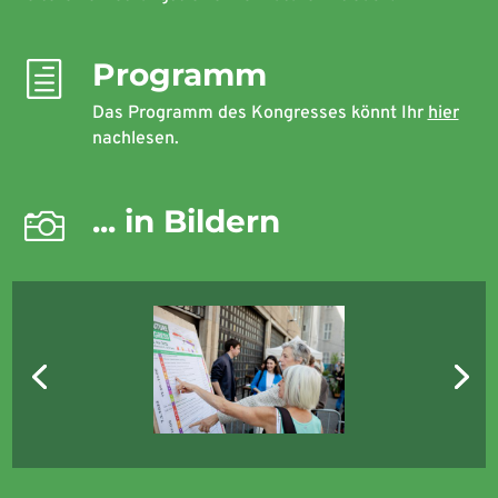
Programm
h
Das Programm des Kongresses könnt Ihr
hier
nachlesen.
... in Bildern
