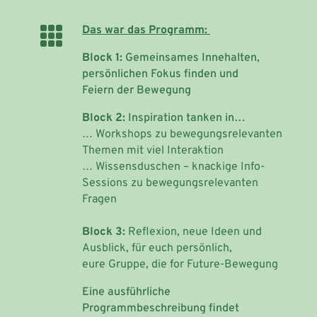

Das war das Programm:
Block 1:
Gemeinsames Innehalten,
persönlichen Fokus finden und
Feiern der Bewegung
Block 2:
Inspiration tanken in…
… Workshops zu bewegungsrelevanten
Themen mit viel
Interaktion
… Wissensduschen – knackige Info-
Sessions zu bewegungsrelevanten
Fragen
Block 3:
Reflexion, neue Ideen und
Ausblick, für euch persönlich,
eure Gruppe, die for Future-Bewegung
Eine ausführliche
Programmbeschreibung findet