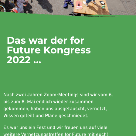
Das war der for
Future Kongress
2022 …
Nach zwei Jahren Zoom-Meetings sind wir vom 6.
bis zum 8. Mai endlich wieder zusammen
gekommen, haben uns ausgetauscht, vernetzt,
Wissen geteilt und Pläne geschmiedet.
Es war uns ein Fest und wir freuen uns auf viele
weitere Vernetzungstreffen for Future mit euch!