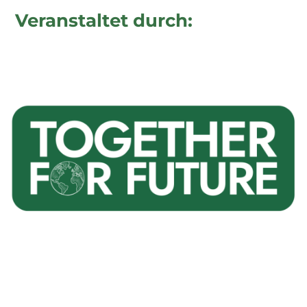
Veranstaltet durch: