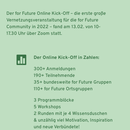
Der for Future Online Kick-Off – die erste große
Vernetzungsveranstaltung für die for Future
Community in 2022 – fand am 13.02. von 10-
17.30 Uhr über Zoom statt.

Der Online Kick-Off in Zahlen:
300+ Anmeldungen
190+ Teilnehmende
35+ bundesweite for Future Gruppen
110+ for Future Ortsgruppen
3 Programmblöcke
5 Workshops
2 Runden mit je 4 Wissensduschen
& unzählig viel Motivation, Inspiration
und neue Verbündete!