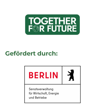
Gefördert durch: