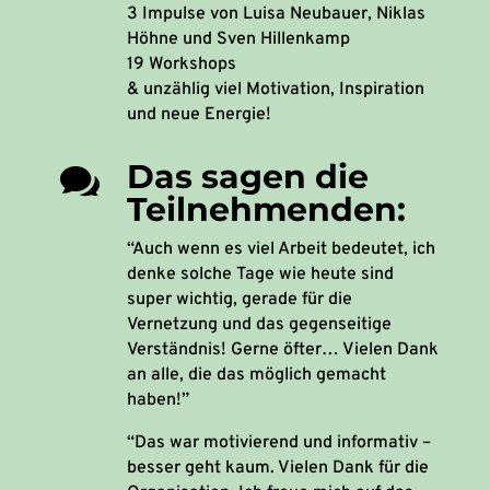
3 Impulse von Luisa Neubauer, Niklas
Höhne und Sven Hillenkamp
19 Workshops
& unzählig viel Motivation, Inspiration
und neue Energie!
Das sagen die

Teilnehmenden:
“Auch wenn es viel Arbeit bedeutet, ich
denke solche Tage wie heute sind
super wichtig, gerade für die
Vernetzung und das gegenseitige
Verständnis! Gerne öfter… Vielen Dank
an alle, die das möglich gemacht
haben!”
“Das war motivierend und informativ –
besser geht kaum. Vielen Dank für die