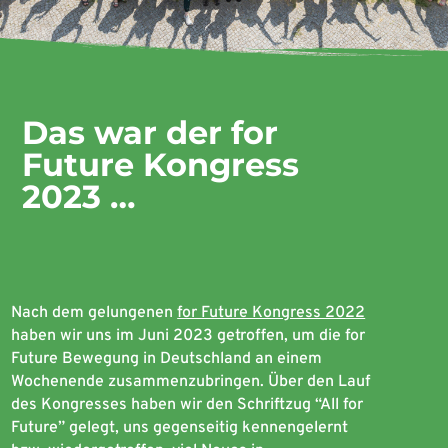
Das war der for
Future Kongress
2023 …
Nach dem gelungenen
for Future Kongress 2022
haben wir uns im Juni 2023 getroffen, um die for
Future Bewegung in Deutschland an einem
Wochenende zusammenzubringen. Über den Lauf
des Kongresses haben wir den Schriftzug “All for
Future” gelegt, uns gegenseitig kennengelernt