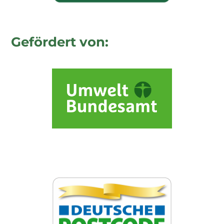
Gefördert von:
Gefördert durch: