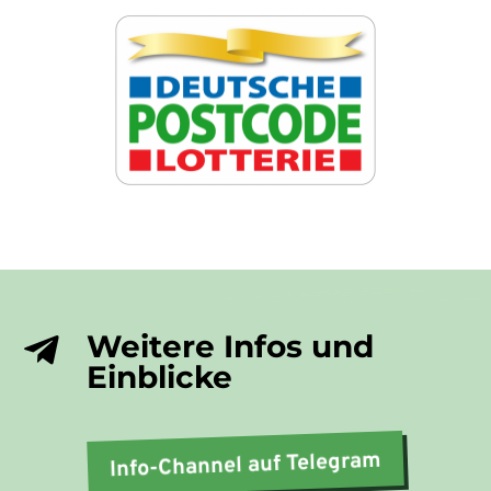
Weitere Infos und

Einblicke
Info-Channel auf Telegram