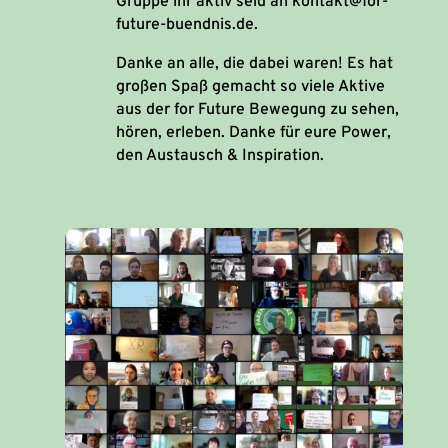
Gruppe ihr aktiv seid an kontakt@for-
future-buendnis.de.
Danke an alle, die dabei waren! Es hat
großen Spaß gemacht so viele Aktive
aus der for Future Bewegung zu sehen,
hören, erleben. Danke für eure Power,
den Austausch & Inspiration.