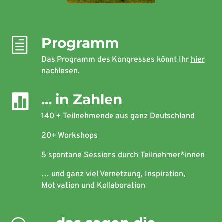
Programm
h
Das Programm des Kongresses könnt Ihr
hier
nachlesen.
... in Zahlen

140 + Teilnehmende aus ganz Deutschland
20+ Workshops
5 spontane Sessions durch Teilnehmer*innen
… und ganz viel Vernetzung, Inspiration,
Motivation und Kollaboration