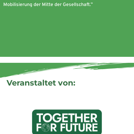
Mobilisierung der M
itte
der Gesellschaft.”
Veranstaltet von: