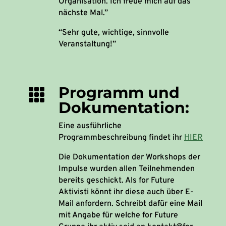
Organisation. Ich freue mich auf das
nächste Mal.”
“Sehr gute, wichtige, sinnvolle
Veranstaltung!”
Programm und

Dokumentation:
Eine ausführliche
Programmbeschreibung findet ihr
HIER
Die Dokumentation der Workshops der
Impulse wurden allen Teilnehmenden
bereits geschickt. Als for Future
Aktivisti könnt ihr diese auch über E-
Mail anfordern. Schreibt dafür eine Mail
mit Angabe für welche for Future