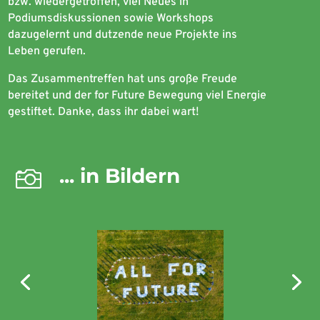
bzw. wiedergetroffen, viel Neues in
Podiumsdiskussionen sowie Workshops
dazugelernt und dutzende neue Projekte ins
Leben gerufen.
Das Zusammentreffen hat uns große Freude
bereitet und der for Future Bewegung viel Energie
gestiftet. Danke, dass ihr dabei wart!
... in Bildern
