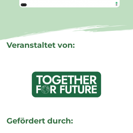
Veranstaltet von:
Gefördert durch: