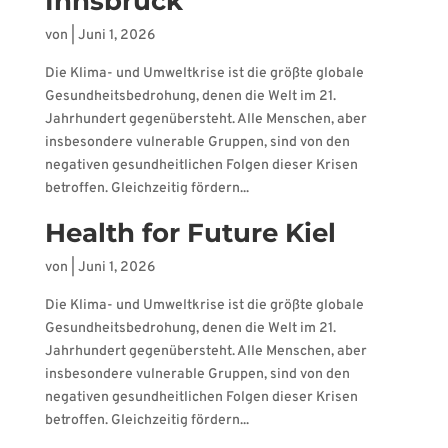
Innsbruck
von
|
Juni 1, 2026
Die Klima- und Umweltkrise ist die größte globale
Gesundheitsbedrohung, denen die Welt im 21.
Jahrhundert gegenübersteht. Alle Menschen, aber
insbesondere vulnerable Gruppen, sind von den
negativen gesundheitlichen Folgen dieser Krisen
betroffen. Gleichzeitig fördern...
Health for Future Kiel
von
|
Juni 1, 2026
Die Klima- und Umweltkrise ist die größte globale
Gesundheitsbedrohung, denen die Welt im 21.
Jahrhundert gegenübersteht. Alle Menschen, aber
insbesondere vulnerable Gruppen, sind von den
negativen gesundheitlichen Folgen dieser Krisen
betroffen. Gleichzeitig fördern...