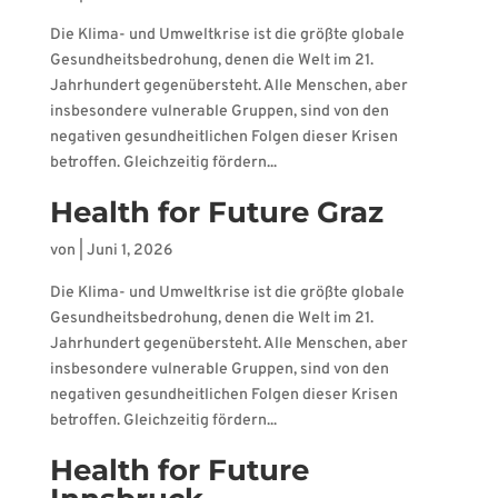
Die Klima- und Umweltkrise ist die größte globale
Gesundheitsbedrohung, denen die Welt im 21.
Jahrhundert gegenübersteht. Alle Menschen, aber
insbesondere vulnerable Gruppen, sind von den
negativen gesundheitlichen Folgen dieser Krisen
betroffen. Gleichzeitig fördern...
Health for Future Graz
von
|
Juni 1, 2026
Die Klima- und Umweltkrise ist die größte globale
Gesundheitsbedrohung, denen die Welt im 21.
Jahrhundert gegenübersteht. Alle Menschen, aber
insbesondere vulnerable Gruppen, sind von den
negativen gesundheitlichen Folgen dieser Krisen
betroffen. Gleichzeitig fördern...
Health for Future