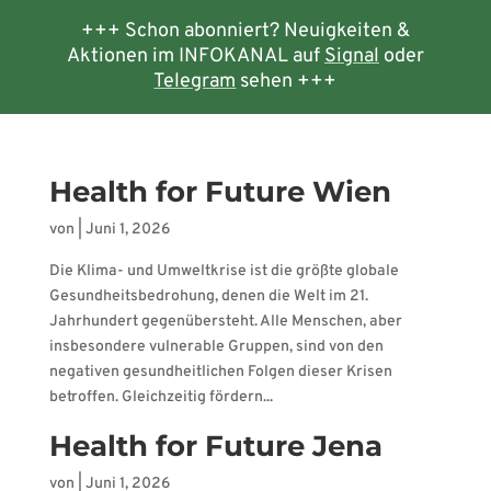
+++ Schon abonniert? Neuigkeiten &
Aktionen im INFOKANAL auf
Signal
oder
Telegram
sehen +++
Health for Future Wien
von
|
Juni 1, 2026
Die Klima- und Umweltkrise ist die größte globale
Gesundheitsbedrohung, denen die Welt im 21.
Jahrhundert gegenübersteht. Alle Menschen, aber
insbesondere vulnerable Gruppen, sind von den
negativen gesundheitlichen Folgen dieser Krisen
betroffen. Gleichzeitig fördern...
Health for Future Jena
von
|
Juni 1, 2026