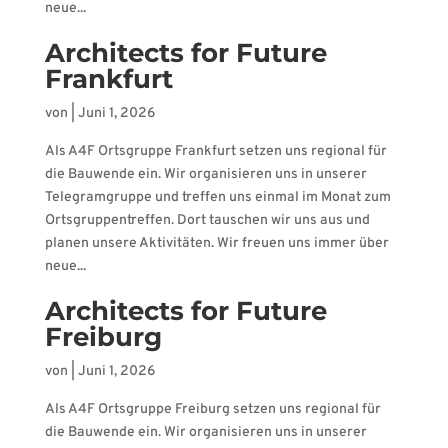
neue...
Architects for Future
Frankfurt
von
|
Juni 1, 2026
Als A4F Ortsgruppe Frankfurt setzen uns regional für
die Bauwende ein. Wir organisieren uns in unserer
Telegramgruppe und treffen uns einmal im Monat zum
Ortsgruppentreffen. Dort tauschen wir uns aus und
planen unsere Aktivitäten. Wir freuen uns immer über
neue...
Architects for Future
Freiburg
von
|
Juni 1, 2026
Als A4F Ortsgruppe Freiburg setzen uns regional für
die Bauwende ein. Wir organisieren uns in unserer