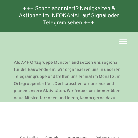
+++ Schon abonniert? Neuigkeiten &
Aktionen im INFOKANAL auf
Signal
oder
Telegram
sehen +++
Als A4F Ortsgruppe Münsterland setzen uns regional
für die Bauwende ein. Wir organisieren uns in unserer
Telegramgruppe und treffen uns einmal im Monat zum
Ortsgruppentreffen. Dort tauschen wir uns aus und
planen unsere Aktivitäten. Wir freuen uns immer über
neue Mitstreiter:innen und Ideen, komm gerne dazu!
Startseite
Kontakt
Impressum
Datenschutz