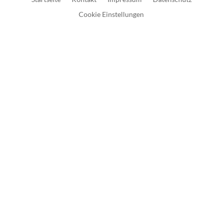
Cookie Einstellungen