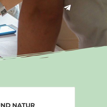
UND NATUR