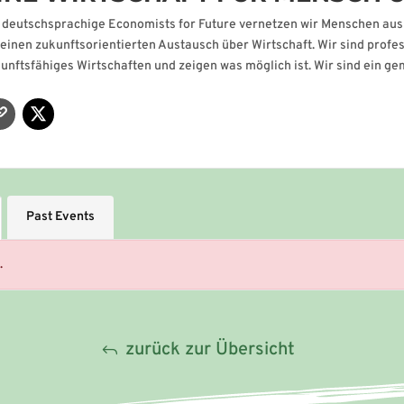
 deutschsprachige Economists for Future vernetzen wir Menschen aus Z
 einen zukunftsorientierten Austausch über Wirtschaft. Wir sind profe
unftsfähiges Wirtschaften und zeigen was möglich ist. Wir sind ein ge
Past Events
.
zurück zur Übersicht