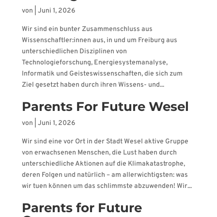
von
|
Juni 1, 2026
Wir sind ein bunter Zusammenschluss aus
Wissenschaftler:innen aus, in und um Freiburg aus
unterschiedlichen Disziplinen von
Technologieforschung, Energiesystemanalyse,
Informatik und Geisteswissenschaften, die sich zum
Ziel gesetzt haben durch ihren Wissens- und...
Parents For Future Wesel
von
|
Juni 1, 2026
Wir sind eine vor Ort in der Stadt Wesel aktive Gruppe
von erwachsenen Menschen, die Lust haben durch
unterschiedliche Aktionen auf die Klimakatastrophe,
deren Folgen und natürlich – am allerwichtigsten: was
wir tuen können um das schlimmste abzuwenden! Wir...
Parents for Future