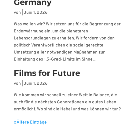
Germany
von
|
Juni 1, 2026
Was wollen wir? Wir setzen uns für die Begrenzung der
Erderwärmung ein, um die planetaren
Lebensgrundlagen zu erhalten. Wir fordern von den
politisch Verantwortlichen die sozial gerechte
Umsetzung aller notwendigen Maßnahmen zur
Einhaltung des 1,5-Grad-Limits im Sinne...
Films for Future
von
|
Juni 1, 2026
Wie kommen wir schnell zu einer Welt in Balance, die
auch für die nächsten Generationen ein gutes Leben
ermöglicht. Wo sind die Hebel und was können wir tun?
« Ältere Einträge