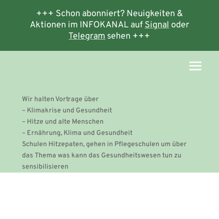
+++ Schon abonniert? Neuigkeiten &
Aktionen im INFOKANAL auf
Signal
oder
Telegram
sehen +++
Wir halten Vortrage über
– Klimakrise und Gesundheit
– Hitze und alte Menschen
– Ernährung, Klima und Gesundheit
Schulen Hitzepaten, gehen in Pflegeschulen um über
das Thema was kann das Gesundheitswesen tun zu
sensibilisieren