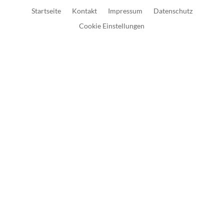
Startseite
Kontakt
Impressum
Datenschutz
Cookie Einstellungen