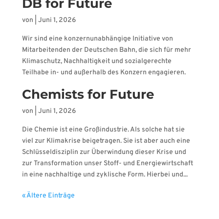
DB for Future
von
|
Juni 1, 2026
Wir sind eine konzernunabhängige Initiative von
Mitarbeitenden der Deutschen Bahn, die sich für mehr
Klimaschutz, Nachhaltigkeit und sozialgerechte
Teilhabe in- und außerhalb des Konzern engagieren.
Chemists for Future
von
|
Juni 1, 2026
Die Chemie ist eine Großindustrie. Als solche hat sie
viel zur Klimakrise beigetragen. Sie ist aber auch eine
Schlüsseldisziplin zur Überwindung dieser Krise und
zur Transformation unser Stoff- und Energiewirtschaft
in eine nachhaltige und zyklische Form. Hierbei und...
« Ältere Einträge