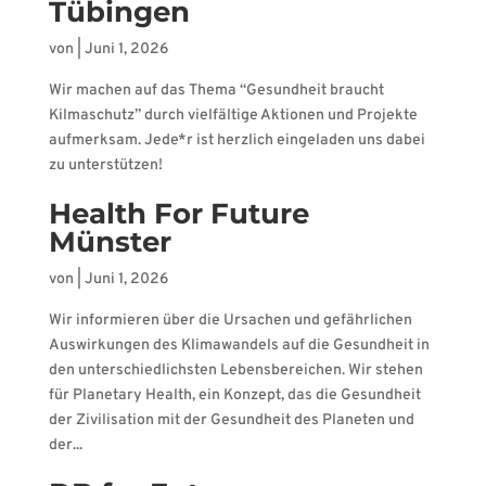
Tübingen
von
|
Juni 1, 2026
Wir machen auf das Thema “Gesundheit braucht
Kilmaschutz” durch vielfältige Aktionen und Projekte
aufmerksam. Jede*r ist herzlich eingeladen uns dabei
zu unterstützen!
Health For Future
Münster
von
|
Juni 1, 2026
Wir informieren über die Ursachen und gefährlichen
Auswirkungen des Klimawandels auf die Gesundheit in
den unterschiedlichsten Lebensbereichen. Wir stehen
für Planetary Health, ein Konzept, das die Gesundheit
der Zivilisation mit der Gesundheit des Planeten und
der...