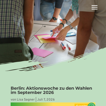
Berlin: Aktionswoche zu den Wahlen
im September 2026
von
Lisa Sagner
|
Juli 7, 2026