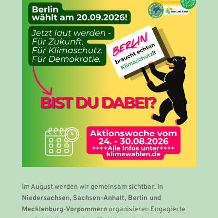
Im August werden wir gemeinsam sichtbar: In
Niedersachsen, Sachsen-Anhalt, Berlin und
Mecklenburg-Vorpommern
organisieren Engagierte