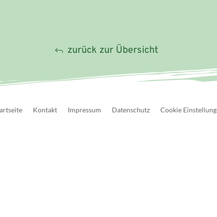
zurück zur Übersicht
artseite
Kontakt
Impressum
Datenschutz
Cookie Einstellun