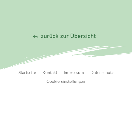
zurück zur Übersicht
Startseite
Kontakt
Impressum
Datenschutz
Cookie Einstellungen