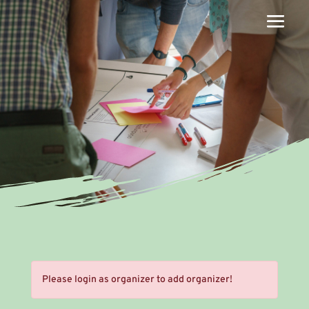
Please login as organizer to add organizer!