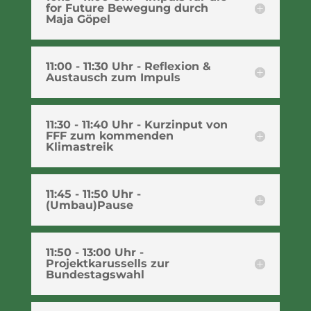
for Future Bewegung durch
Maja Göpel
11:00 - 11:30 Uhr - Reflexion &
Austausch zum Impuls
11:30 - 11:40 Uhr - Kurzinput von
FFF zum kommenden
Klimastreik
11:45 - 11:50 Uhr -
(Umbau)Pause
11:50 - 13:00 Uhr -
Projektkarussells zur
Bundestagswahl