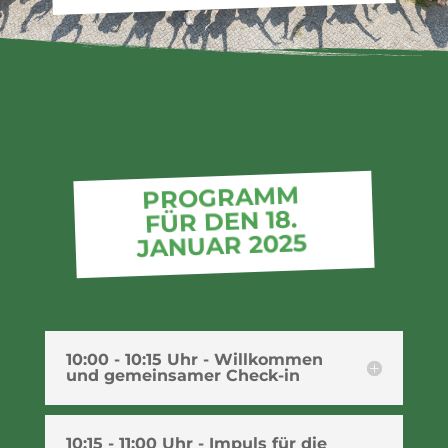
PROGRAMM
FÜR DEN 18.
JANUAR 2025
leer
10:00 - 10:15 Uhr - Willkommen
und gemeinsamer Check-in
10:15 - 11:00 Uhr - Impuls für die