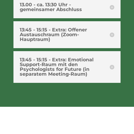
13.00 - ca. 13:30 Uhr -
gemeinsamer Abschluss
13:45 - 15:15 - Extra: Offener
Austauschraum (Zoom-
Hauptraum)
13:45 - 15:15 - Extra: Emotional
Support-Raum mit den
Psychologists for Future (in
separatem Meeting-Raum)