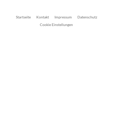
Startseite
Kontakt
Impressum
Datenschutz
Cookie Einstellungen