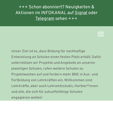
+++ Schon abonniert? Neuigkeiten &
Aktionen im INFOKANAL auf
Signal
oder
Telegram
sehen +++
Unser Ziel ist es, dass Bildung für nachhaltige
Entwicklung an Schulen einen festen Platz erhält. Dafür
unterstützen wir Projekte und Angebote an unseren
jeweiligen Schulen, rufen weitere Schulen zu
Projektwochen auf und fordern mehr BNE in Aus- und
Fortbildung von Lehrkräften ein. Willkommen sind
Lehrkräfte, aber auch Lehramtsstudis, Hortner*innen
und alle, die sich für zukunftsfähige Schulen
engagieren wollen!