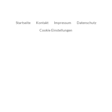
Startseite
Kontakt
Impressum
Datenschutz
Cookie Einstellungen