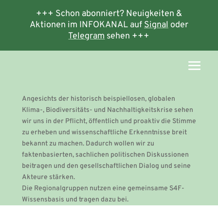
+++ Schon abonniert? Neuigkeiten &
Aktionen im INFOKANAL auf
Signal
oder
Telegram
sehen +++
Angesichts der historisch beispiellosen, globalen
Klima-, Biodiversitäts- und Nachhaltigkeitskrise sehen
wir uns in der Pflicht, öffentlich und proaktiv die Stimme
zu erheben und wissenschaftliche Erkenntnisse breit
bekannt zu machen. Dadurch wollen wir zu
faktenbasierten, sachlichen politischen Diskussionen
beitragen und den gesellschaftlichen Dialog und seine
Akteure stärken.
Die Regionalgruppen nutzen eine gemeinsame S4F-
Wissensbasis und tragen dazu bei.