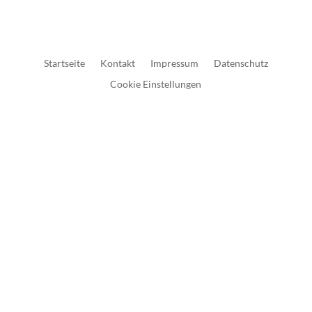
Startseite
Kontakt
Impressum
Datenschutz
Cookie Einstellungen