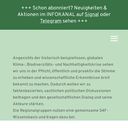
+++ Schon abonniert? Neuigkeiten &
Aktionen im INFOKANAL auf
Signal
oder
Telegram
sehen +++
Angesichts der historisch beispiellosen, globalen
Klima-, Biodiversitäts- und Nachhaltigkeitskrise sehen
wir uns in der Pflicht, öffentlich und proaktiv die Stimme
zu erheben und wissenschaftliche Erkenntnisse breit
bekannt zu machen. Dadurch wollen wir zu
faktenbasierten, sachlichen politischen Diskussionen
beitragen und den gesellschaftlichen Dialog und seine
Akteure stärken.
Die Regionalgruppen nutzen eine gemeinsame S4F-
Wissensbasis und tragen dazu bei.