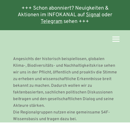
+++ Schon abonniert? Neuigkeiten &
Aktionen im INFOKANAL auf
Signal
oder
Telegram
sehen +++
Angesichts der historisch beispiellosen, globalen
Klima-, Biodiversitäts- und Nachhaltigkeitskrise sehen
wir uns in der Pflicht, öffentlich und proaktiv die Stimme
zu erheben und wissenschaftliche Erkenntnisse breit
bekannt zu machen. Dadurch wollen wir zu
faktenbasierten, sachlichen politischen Diskussionen
beitragen und den gesellschaftlichen Dialog und seine
Akteure stärken.
Die Regionalgruppen nutzen eine gemeinsame S4F-
Wissensbasis und tragen dazu bei.