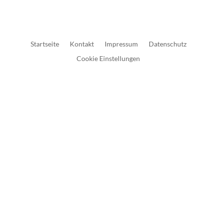
Startseite
Kontakt
Impressum
Datenschutz
Cookie Einstellungen