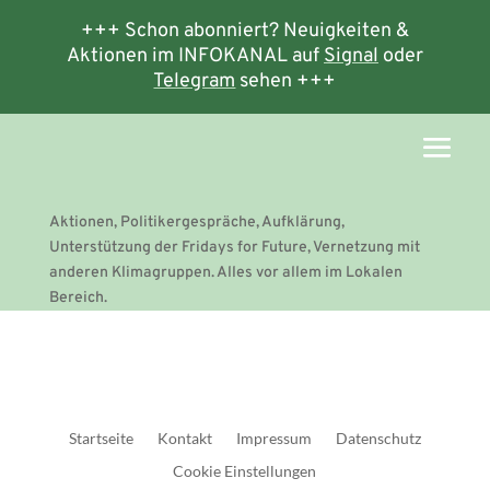
+++ Schon abonniert? Neuigkeiten &
Aktionen im INFOKANAL auf
Signal
oder
Telegram
sehen +++
Aktionen, Politikergespräche, Aufklärung,
Unterstützung der Fridays for Future, Vernetzung mit
anderen Klimagruppen. Alles vor allem im Lokalen
Bereich.
Startseite
Kontakt
Impressum
Datenschutz
Cookie Einstellungen