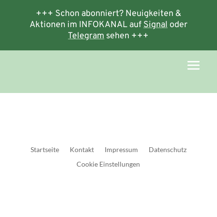
+++ Schon abonniert? Neuigkeiten &
Aktionen im INFOKANAL auf
Signal
oder
Telegram
sehen +++
Startseite
Kontakt
Impressum
Datenschutz
Cookie Einstellungen