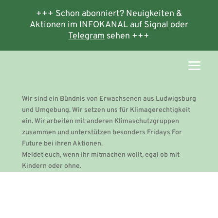
+++ Schon abonniert? Neuigkeiten &
Aktionen im INFOKANAL auf
Signal
oder
Telegram
sehen +++
Wir sind ein Bündnis von Erwachsenen aus Ludwigsburg
und Umgebung. Wir setzen uns für Klimagerechtigkeit
ein. Wir arbeiten mit anderen Klimaschutzgruppen
zusammen und unterstützen besonders Fridays For
Future bei ihren Aktionen.
Meldet euch, wenn ihr mitmachen wollt, egal ob mit
Kindern oder ohne.