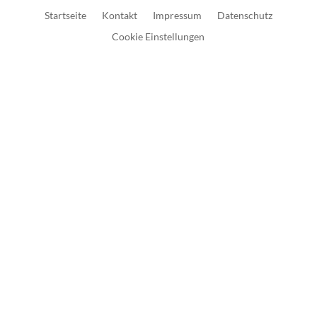
Startseite
Kontakt
Impressum
Datenschutz
Cookie Einstellungen