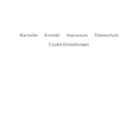
Startseite
Kontakt
Impressum
Datenschutz
Cookie Einstellungen