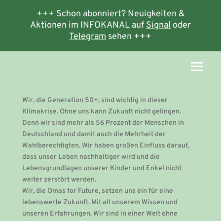
+++ Schon abonniert? Neuigkeiten &
Aktionen im INFOKANAL auf
Signal
oder
Telegram
sehen +++
Wir, die Generation 50+, sind wichtig in dieser
Klimakrise. Ohne uns kann Zukunft nicht gelingen.
Denn wir sind mehr als 56 Prozent der Menschen in
Deutschland und damit auch die Mehrheit der
Wahlberechtigten. Wir haben großen Einfluss darauf,
dass unser Leben nachhaltiger wird und die
Lebensgrundlagen unserer Kinder und Enkel nicht
weiter zerstört werden.
Wir, die Omas for Future, setzen uns ein für eine
lebenswerte Zukunft. Mit all unserem Wissen und
unseren Erfahrungen. Wir sind in einer Welt ohne