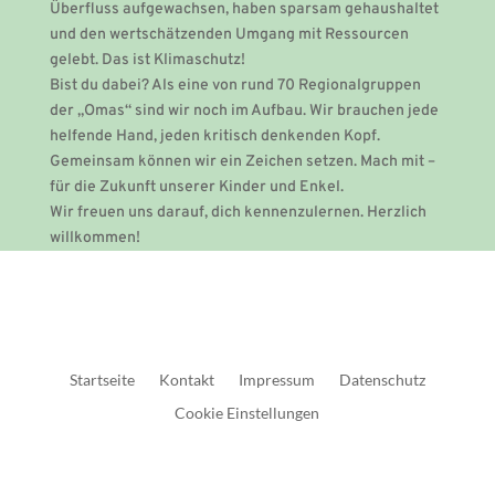
Überfluss aufgewachsen, haben sparsam gehaushaltet
und den wertschätzenden Umgang mit Ressourcen
gelebt. Das ist Klimaschutz!
Bist du dabei? Als eine von rund 70 Regionalgruppen
der „Omas“ sind wir noch im Aufbau. Wir brauchen jede
helfende Hand, jeden kritisch denkenden Kopf.
Gemeinsam können wir ein Zeichen setzen. Mach mit –
für die Zukunft unserer Kinder und Enkel.
Wir freuen uns darauf, dich kennenzulernen. Herzlich
willkommen!
Startseite
Kontakt
Impressum
Datenschutz
Cookie Einstellungen