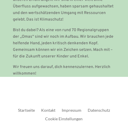
Überfluss aufgewachsen, haben sparsam gehaushaltet
und den wertschätzenden Umgang mit Ressourcen
gelebt. Das ist Klimaschutz!
Bist du dabei? Als eine von rund 70 Regionalgruppen
der „Omas“ sind wir noch im Aufbau. Wir brauchen jede
helfende Hand, jeden kritisch denkenden Kopf.
Gemeinsam können wir ein Zeichen setzen. Mach mit –
für die Zukunft unserer Kinder und Enkel.
Wir freuen uns darauf, dich kennenzulernen. Herzlich
willkommen!
Startseite
Kontakt
Impressum
Datenschutz
Cookie Einstellungen