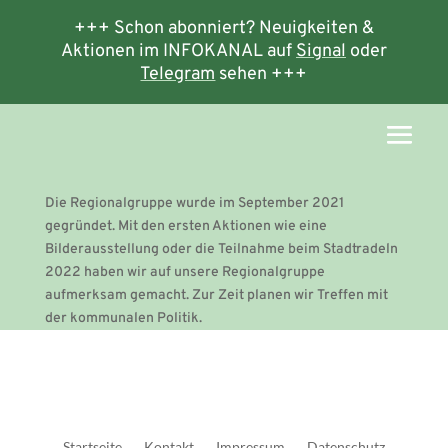
+++ Schon abonniert? Neuigkeiten &
Aktionen im INFOKANAL auf
Signal
oder
Telegram
sehen +++
Die Regionalgruppe wurde im September 2021
gegründet. Mit den ersten Aktionen wie eine
Bilderausstellung oder die Teilnahme beim Stadtradeln
2022 haben wir auf unsere Regionalgruppe
aufmerksam gemacht. Zur Zeit planen wir Treffen mit
der kommunalen Politik.
Startseite
Kontakt
Impressum
Datenschutz