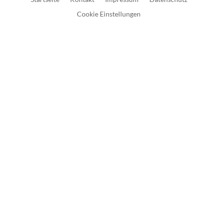
Cookie Einstellungen