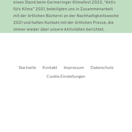
einen Stand beim Germeringer Klimafest 2022, “Aktiv
für´s Klima” 2021, beteiligten uns in Zusammenarbeit
mit der örtlichen Bücherei an der Nachhaltigkeitswoche
2021 und halten Kontakt mit der örtlichen Presse, die
immer wieder über unsere Aktivitäten berichtet.
Startseite
Kontakt
Impressum
Datenschutz
Cookie Einstellungen