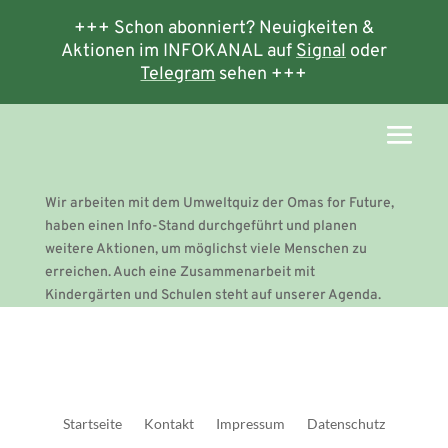
+++ Schon abonniert? Neuigkeiten &
Aktionen im INFOKANAL auf
Signal
oder
Telegram
sehen +++
Wir arbeiten mit dem Umweltquiz der Omas for Future,
haben einen Info-Stand durchgeführt und planen
weitere Aktionen, um möglichst viele Menschen zu
erreichen. Auch eine Zusammenarbeit mit
Kindergärten und Schulen steht auf unserer Agenda.
Startseite
Kontakt
Impressum
Datenschutz