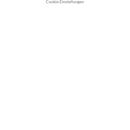
Cookie Einstellungen