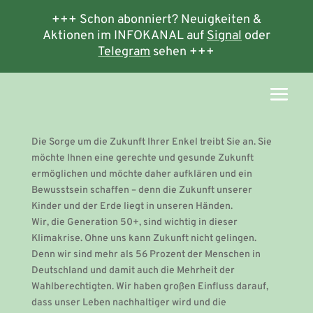
+++ Schon abonniert? Neuigkeiten &
Aktionen im INFOKANAL auf
Signal
oder
Telegram
sehen +++
Die Sorge um die Zukunft Ihrer Enkel treibt Sie an. Sie
möchte Ihnen eine gerechte und gesunde Zukunft
ermöglichen und möchte daher aufklären und ein
Bewusstsein schaffen – denn die Zukunft unserer
Kinder und der Erde liegt in unseren Händen.
Wir, die Generation 50+, sind wichtig in dieser
Klimakrise. Ohne uns kann Zukunft nicht gelingen.
Denn wir sind mehr als 56 Prozent der Menschen in
Deutschland und damit auch die Mehrheit der
Wahlberechtigten. Wir haben großen Einfluss darauf,
dass unser Leben nachhaltiger wird und die