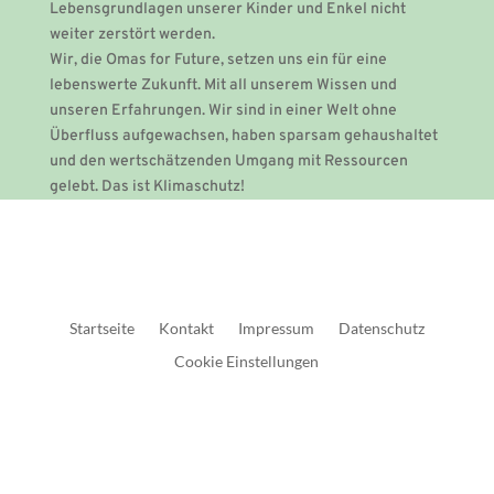
Lebensgrundlagen unserer Kinder und Enkel nicht
weiter zerstört werden.
Wir, die Omas for Future, setzen uns ein für eine
lebenswerte Zukunft. Mit all unserem Wissen und
unseren Erfahrungen. Wir sind in einer Welt ohne
Überfluss aufgewachsen, haben sparsam gehaushaltet
und den wertschätzenden Umgang mit Ressourcen
gelebt. Das ist Klimaschutz!
Startseite
Kontakt
Impressum
Datenschutz
Cookie Einstellungen