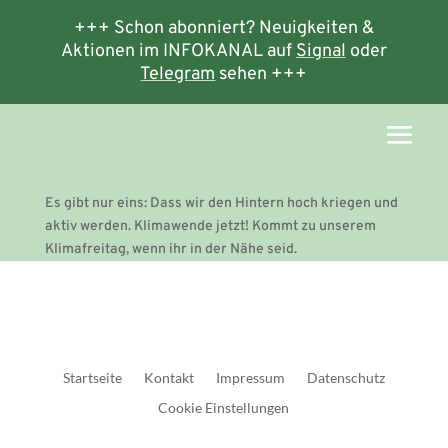
+++ Schon abonniert? Neuigkeiten &
Aktionen im INFOKANAL auf
Signal
oder
Telegram
sehen +++
Es gibt nur eins: Dass wir den Hintern hoch kriegen und
aktiv werden. Klimawende jetzt! Kommt zu unserem
Klimafreitag, wenn ihr in der Nähe seid.
Startseite
Kontakt
Impressum
Datenschutz
Cookie Einstellungen