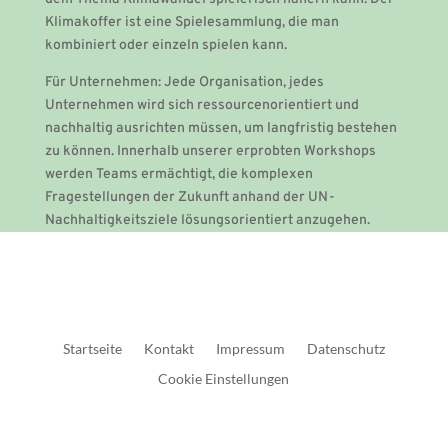
Klimakoffer ist eine Spielesammlung, die man
kombiniert oder einzeln spielen kann.
Für Unternehmen: Jede Organisation, jedes
Unternehmen wird sich ressourcenorientiert und
nachhaltig ausrichten müssen, um langfristig bestehen
zu können. Innerhalb unserer erprobten Workshops
werden Teams ermächtigt, die komplexen
Fragestellungen der Zukunft anhand der UN-
Nachhaltigkeitsziele lösungsorientiert anzugehen.
Startseite
Kontakt
Impressum
Datenschutz
Cookie Einstellungen