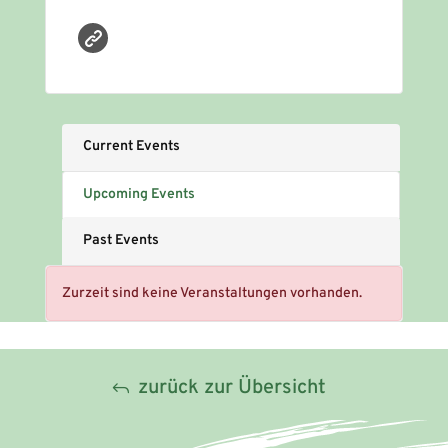
Current Events
Upcoming Events
Past Events
Zurzeit sind keine Veranstaltungen vorhanden.
zurück zur Übersicht