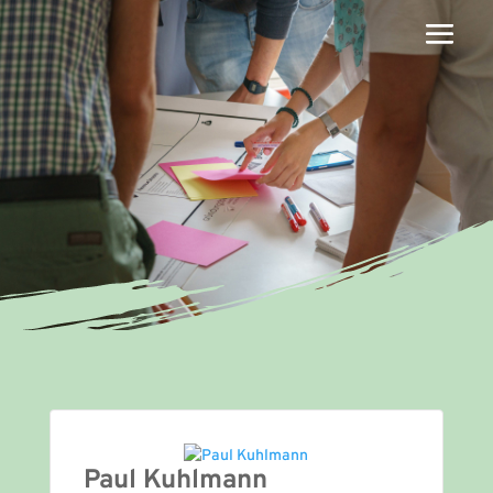
Paul Kuhlmann