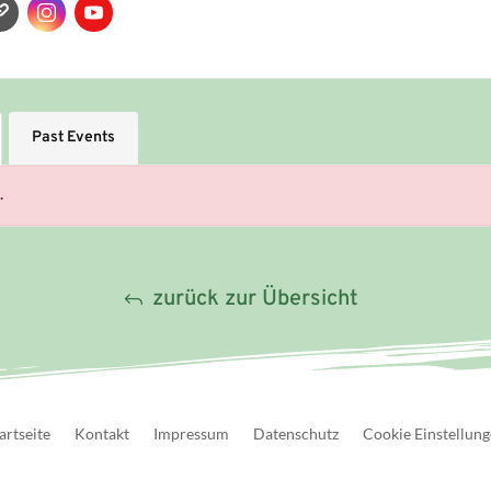
Past Events
.
zurück zur Übersicht
artseite
Kontakt
Impressum
Datenschutz
Cookie Einstellun