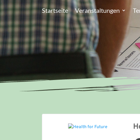
Startseite
Veranstaltungen
Te
H