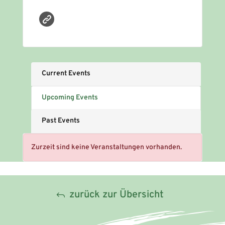
Current Events
Upcoming Events
Past Events
Zurzeit sind keine Veranstaltungen vorhanden.
zurück zur Übersicht