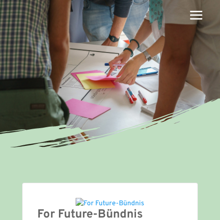
For Future-Bündnis