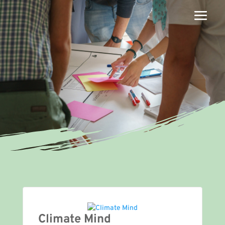
Climate Mind