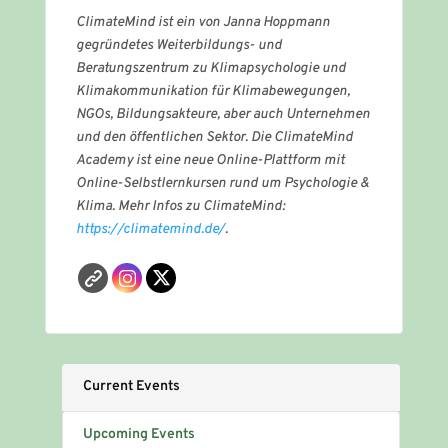
ClimateMind ist ein von Janna Hoppmann
gegründetes Weiterbildungs- und
Beratungszentrum zu Klimapsychologie und
Klimakommunikation für Klimabewegungen,
NGOs, Bildungsakteure, aber auch Unternehmen
und den öffentlichen Sektor. Die ClimateMind
Academy ist eine neue Online-Plattform mit
Online-Selbstlernkursen rund um Psychologie &
Klima. Mehr Infos zu ClimateMind:
https://climatemind.de/
.
Current Events
Upcoming Events