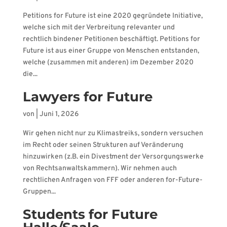
Petitions for Future ist eine 2020 gegründete Initiative,
welche sich mit der Verbreitung relevanter und
rechtlich bindener Petitionen beschäftigt. Petitions for
Future ist aus einer Gruppe von Menschen entstanden,
welche (zusammen mit anderen) im Dezember 2020
die...
Lawyers for Future
von
|
Juni 1, 2026
Wir gehen nicht nur zu Klimastreiks, sondern versuchen
im Recht oder seinen Strukturen auf Veränderung
hinzuwirken (z.B. ein Divestment der Versorgungswerke
von Rechtsanwaltskammern). Wir nehmen auch
rechtlichen Anfragen von FFF oder anderen for-Future-
Gruppen...
Students for Future