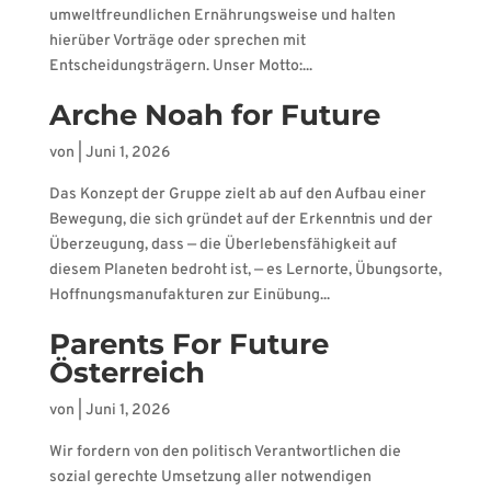
umweltfreundlichen Ernährungsweise und halten
hierüber Vorträge oder sprechen mit
Entscheidungsträgern. Unser Motto:...
Arche Noah for Future
von
|
Juni 1, 2026
Das Konzept der Gruppe zielt ab auf den Aufbau einer
Bewegung, die sich gründet auf der Erkenntnis und der
Überzeugung, dass — die Überlebensfähigkeit auf
diesem Planeten bedroht ist, — es Lernorte, Übungsorte,
Hoffnungsmanufakturen zur Einübung...
Parents For Future
Österreich
von
|
Juni 1, 2026
Wir fordern von den politisch Verantwortlichen die
sozial gerechte Umsetzung aller notwendigen