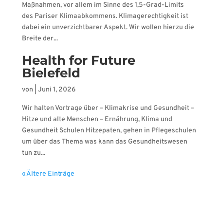
Maßnahmen, vor allem im Sinne des 1,5-Grad-Limits
des Pariser Klimaabkommens. Klimagerechtigkeit ist
dabei ein unverzichtbarer Aspekt. Wir wollen hierzu die
Breite der...
Health for Future
Bielefeld
von
|
Juni 1, 2026
Wir halten Vortrage über – Klimakrise und Gesundheit –
Hitze und alte Menschen – Ernährung, Klima und
Gesundheit Schulen Hitzepaten, gehen in Pflegeschulen
um über das Thema was kann das Gesundheitswesen
tun zu...
« Ältere Einträge