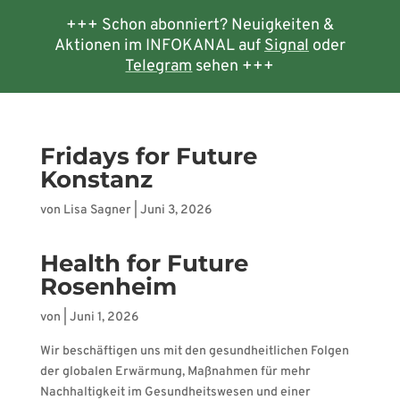
+++ Schon abonniert? Neuigkeiten &
Aktionen im INFOKANAL auf
Signal
oder
Telegram
sehen +++
Fridays for Future
Konstanz
von
Lisa Sagner
|
Juni 3, 2026
Health for Future
Rosenheim
von
|
Juni 1, 2026
Wir beschäftigen uns mit den gesundheitlichen Folgen
der globalen Erwärmung, Maßnahmen für mehr
Nachhaltigkeit im Gesundheitswesen und einer