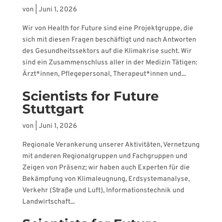
von
|
Juni 1, 2026
Wir von Health for Future sind eine Projektgruppe, die
sich mit diesen Fragen beschäftigt und nach Antworten
des Gesundheitssektors auf die Klimakrise sucht. Wir
sind ein Zusammenschluss aller in der Medizin Tätigen:
Ärzt*innen, Pflegepersonal, Therapeut*innen und...
Scientists for Future
Stuttgart
von
|
Juni 1, 2026
Regionale Verankerung unserer Aktivitäten, Vernetzung
mit anderen Regionalgruppen und Fachgruppen und
Zeigen von Präsenz; wir haben auch Experten für die
Bekämpfung von Klimaleugnung, Erdsystemanalyse,
Verkehr (Straße und Luft), Informationstechnik und
Landwirtschaft...