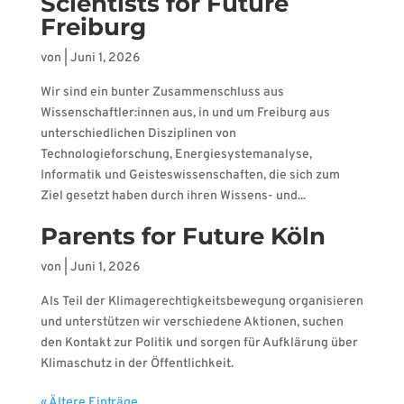
Scientists for Future
Freiburg
von
|
Juni 1, 2026
Wir sind ein bunter Zusammenschluss aus
Wissenschaftler:innen aus, in und um Freiburg aus
unterschiedlichen Disziplinen von
Technologieforschung, Energiesystemanalyse,
Informatik und Geisteswissenschaften, die sich zum
Ziel gesetzt haben durch ihren Wissens- und...
Parents for Future Köln
von
|
Juni 1, 2026
Als Teil der Klimagerechtigkeitsbewegung organisieren
und unterstützen wir verschiedene Aktionen, suchen
den Kontakt zur Politik und sorgen für Aufklärung über
Klimaschutz in der Öffentlichkeit.
« Ältere Einträge