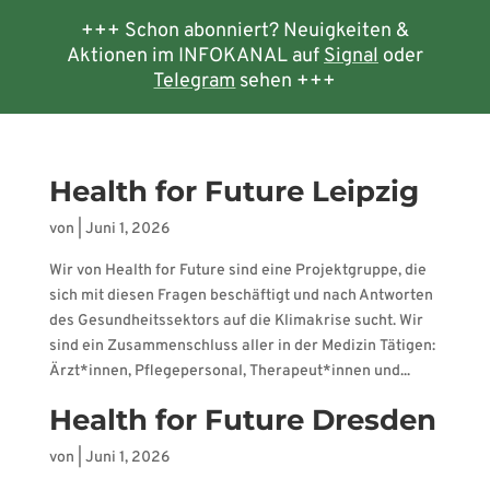
+++ Schon abonniert? Neuigkeiten &
Aktionen im INFOKANAL auf
Signal
oder
Telegram
sehen +++
Health for Future Leipzig
von
|
Juni 1, 2026
Wir von Health for Future sind eine Projektgruppe, die
sich mit diesen Fragen beschäftigt und nach Antworten
des Gesundheitssektors auf die Klimakrise sucht. Wir
sind ein Zusammenschluss aller in der Medizin Tätigen:
Ärzt*innen, Pflegepersonal, Therapeut*innen und...
Health for Future Dresden
von
|
Juni 1, 2026