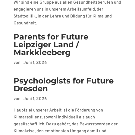
Wir sind eine Gruppe aus allen Gesundheitsberufen und
engagieren uns in unserem Arbeitsumfeld, der
Stadtpolitik, in der Lehre und Bildung für Klima und
Gesundheit.
Parents for Future
Leipziger Land /
Markkleeberg
von
|
Juni 1, 2026
Psychologists for Future
Dresden
von
|
Juni 1, 2026
Hauptziel unserer Arbeit ist die Förderung von
Klimaresilienz, sowohl individuell als auch
gesellschaftlich. Dazu gehört, das Bewusstwerden der
Klimakrise, den emotionalen Umgang damit und