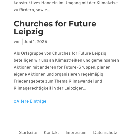
konstruktives Handeln im Umgang mit der Klimakrise
zu fördern, sowie...
Churches for Future
Leipzig
von
|
Juni 1, 2026
Als Ortsgruppe von Churches for Future Leipzig
beteiligen wir uns an Klimastreiken und gemeinsamen
Aktionen mit anderen for Future-Gruppen, planen
eigene Aktionen und organisieren regelmäßig
Friedensgebete zum Thema Klimawandel und
Klimagerechtigkeit in der Leipziger...
« Ältere Einträge
Startseite
Kontakt
Impressum
Datenschutz