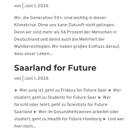
von
|
Juni 1, 2026
Wir, die Generation 50+, sind wichtig in dieser
Klimakrise. Ohne uns kann Zukunft nicht gelingen.
Denn wir sind mehr als 56 Prozent der Menschen in
Deutschland und damit auch die Mehrheit der
Wahlberechtigten. Wir haben großen Einfluss darauf,
dass unser Leben...
Saarland for Future
von
|
Juni 1, 2026
► Wer jung ist, geht zu Fridays for Future Saar ► Wer
studiert, geht zu Students for Future Saar ► Wer
forscht oder lehrt, geht zu Scientists for Future
Saarland ► Wer im Gesundheitswesen arbeitet oder
studiert, geht zu Health for Future Homburg ► Und wer
hier noch...