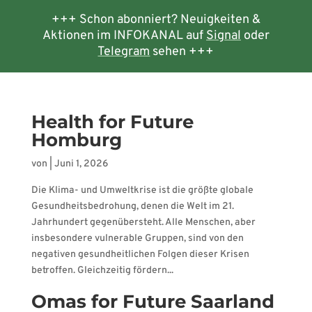
+++ Schon abonniert? Neuigkeiten &
Aktionen im INFOKANAL auf
Signal
oder
Telegram
sehen +++
Health for Future
Homburg
von
|
Juni 1, 2026
Die Klima- und Umweltkrise ist die größte globale
Gesundheitsbedrohung, denen die Welt im 21.
Jahrhundert gegenübersteht. Alle Menschen, aber
insbesondere vulnerable Gruppen, sind von den
negativen gesundheitlichen Folgen dieser Krisen
betroffen. Gleichzeitig fördern...
Omas for Future Saarland