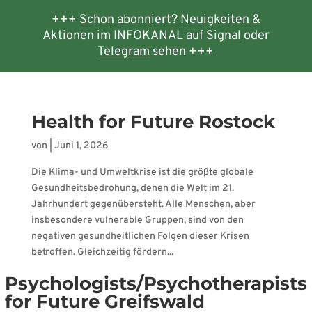
+++ Schon abonniert? Neuigkeiten &
Aktionen im INFOKANAL auf
Signal
oder
Telegram
sehen +++
Health for Future Rostock
von
|
Juni 1, 2026
Die Klima- und Umweltkrise ist die größte globale
Gesundheitsbedrohung, denen die Welt im 21.
Jahrhundert gegenübersteht. Alle Menschen, aber
insbesondere vulnerable Gruppen, sind von den
negativen gesundheitlichen Folgen dieser Krisen
betroffen. Gleichzeitig fördern...
Psychologists/Psychotherapists
for Future Greifswald