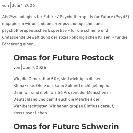
von
|
Juni 1, 2026
Als Psychologists for Future / Psychotherapists for Future (Psy4F)
engagieren wir uns mit unserer psychologischen und
psychotherapeutischen Expertise – für die schnelle und
umfassende Bewältigung der sozial-ökologischen Krisen; – für die
Förderung einer...
Omas for Future Rostock
von
|
Juni 1, 2026
Wir, die Generation 50+, sind wichtig in dieser
Klimakrise. Ohne uns kann Zukunft nicht gelingen.
Denn wir sind mehr als 56 Prozent der Menschen in
Deutschland und damit auch die Mehrheit der
Wahlberechtigten. Wir haben großen Einfluss darauf,
dass unser Leben...
Omas for Future Schwerin