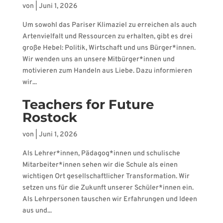
von
|
Juni 1, 2026
Um sowohl das Pariser Klimaziel zu erreichen als auch
Artenvielfalt und Ressourcen zu erhalten, gibt es drei
große Hebel: Politik, Wirtschaft und uns Bürger*innen.
Wir wenden uns an unsere Mitbürger*innen und
motivieren zum Handeln aus Liebe. Dazu informieren
wir...
Teachers for Future
Rostock
von
|
Juni 1, 2026
Als Lehrer*innen, Pädagog*innen und schulische
Mitarbeiter*innen sehen wir die Schule als einen
wichtigen Ort gesellschaftlicher Transformation. Wir
setzen uns für die Zukunft unserer Schüler*innen ein.
Als Lehrpersonen tauschen wir Erfahrungen und Ideen
aus und...