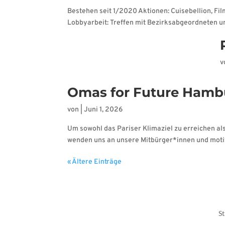
Bestehen seit 1/2020 Aktionen: Cuisebellion, Fi
Lobbyarbeit: Treffen mit Bezirksabgeordneten
v
Omas for Future Hamb
von
|
Juni 1, 2026
Um sowohl das Pariser Klimaziel zu erreichen als
wenden uns an unsere Mitbürger*innen und motiv
« Ältere Einträge
St