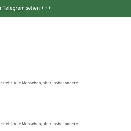
r
Telegram
sehen +++
ersteht. Alle Menschen, aber insbesondere
ersteht. Alle Menschen, aber insbesondere