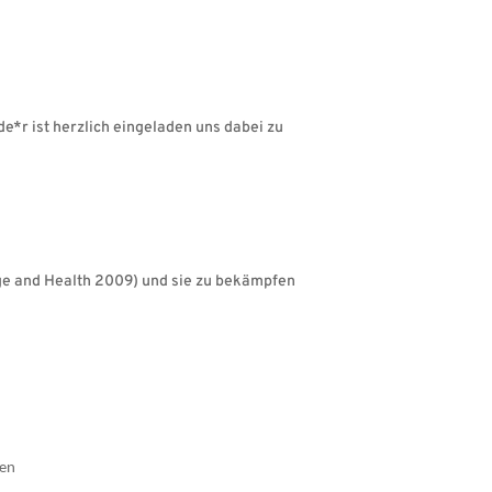
*r ist herzlich eingeladen uns dabei zu
ge and Health 2009) und sie zu bekämpfen
gen