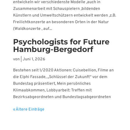
entwickeln wir verschiedenste Modelle ,auch in
Zusammenarbeit mit Schauspielern ,bildenden
Künstlern und Umweltschützern entwickelt werden ,z.B.
Freilichtkonzerte an besonderen Orten in der Natur
(Waldkonzerte , auf...
Psychologists for Future
Hamburg-Bergedorf
von
|
Juni 1, 2026
Bestehen seit 1/2020 Aktionen: Cuisebellion, Filme an
die Elphi Fassade, „Schlüssel der Zukunft“ vor dem
Bundestag präsentiert, Mein persönliches
Klimaabkommen, Lobbyarbeit: Treffen mit
Bezirksabgeordneten und Bundestagsabgeordneten
« Ältere Einträge