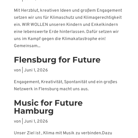
Mit Herzblut, kreativen Ideen und großem Engagement
setzen wir uns für Klimaschutz und Klimagerechtigkeit
ein. WIR WOLLEN unseren Kindern und Enkelkindern
eine lebenswerte Erde hinterlassen. Dafür setzen wir
uns im Kampf gegen die Klimakatastrophe ein!
Gemeinsam...
Flensburg for Future
von
|
Juni 1, 2026
Engagement, Kreativität, Spontanität und ein großes
Netzwerk in Flensburg macht uns aus.
Music for Future
Hamburg
von
|
Juni 1, 2026
Unser Ziel ist , Klima mit Musik zu verbinden.Dazu