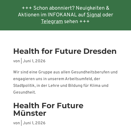
+++ Schon abonniert? Neuigkeiten &
Aktionen im INFOKANAL auf
Signal
oder
Telegram
sehen +++
Health for Future Dresden
von
|
Juni 1, 2026
Wir sind eine Gruppe aus allen Gesundheitsberufen und
engagieren uns in unserem Arbeitsumfeld, der
Stadtpolitik, in der Lehre und Bildung für Klima und
Gesundheit.
Health For Future
Münster
von
|
Juni 1, 2026