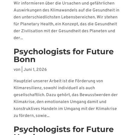
Wir informieren über die Ursachen und gefährlichen
Auswirkungen des Klimawandels auf die Gesundheit in
den unterschiedlichsten Lebensbereichen. Wir stehen
für Planetary Health, ein Konzept, das die Gesundheit
der Zivilisation mit der Gesundheit des Planeten und
der...
Psychologists for Future
Bonn
von
|
Juni 1, 2026
Hauptziel unserer Arbeit ist die Förderung von
Klimaresilienz, sowohl individuell als auch
gesellschaftlich. Dazu gehört, das Bewusstwerden der
Klimakrise, den emotionalen Umgang damit und
konstruktives Handeln im Umgang mit der Klimakrise
zu fördern, sowie...
Psychologists for Future