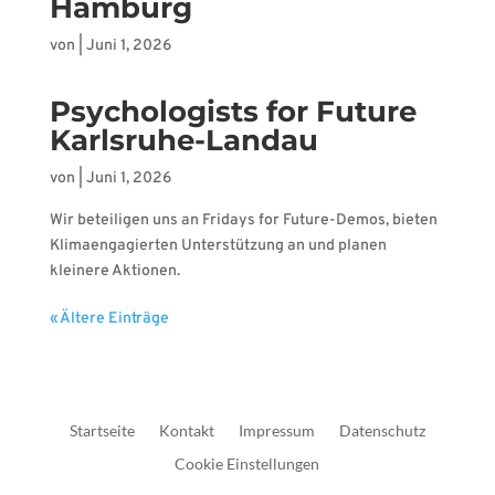
Hamburg
von
|
Juni 1, 2026
Psychologists for Future
Karlsruhe-Landau
von
|
Juni 1, 2026
Wir beteiligen uns an Fridays for Future-Demos, bieten
Klimaengagierten Unterstützung an und planen
kleinere Aktionen.
« Ältere Einträge
Startseite
Kontakt
Impressum
Datenschutz
Cookie Einstellungen