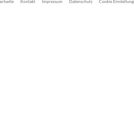
artseite
Kontakt
Impressum
Datenschutz
Cookie Einstellun