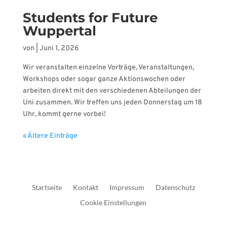
Students for Future
Wuppertal
von
|
Juni 1, 2026
Wir veranstalten einzelne Vorträge, Veranstaltungen,
Workshops oder sogar ganze Aktionswochen oder
arbeiten direkt mit den verschiedenen Abteilungen der
Uni zusammen. Wir treffen uns jeden Donnerstag um 18
Uhr, kommt gerne vorbei!
« Ältere Einträge
Startseite
Kontakt
Impressum
Datenschutz
Cookie Einstellungen