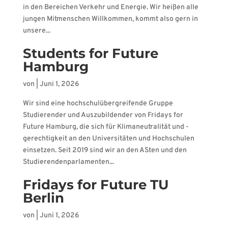
in den Bereichen Verkehr und Energie. Wir heißen alle
jungen Mitmenschen Willkommen, kommt also gern in
unsere...
Students for Future
Hamburg
von
|
Juni 1, 2026
Wir sind eine hochschulübergreifende Gruppe
Studierender und Auszubildender von Fridays for
Future Hamburg, die sich für Klimaneutralität und -
gerechtigkeit an den Universitäten und Hochschulen
einsetzen. Seit 2019 sind wir an den ASten und den
Studierendenparlamenten...
Fridays for Future TU
Berlin
von
|
Juni 1, 2026