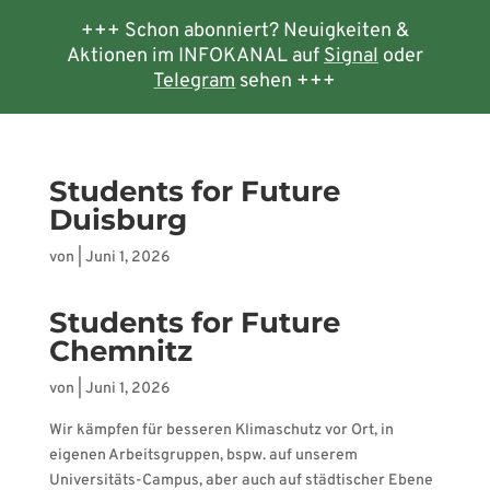
+++ Schon abonniert? Neuigkeiten &
Aktionen im INFOKANAL auf
Signal
oder
Telegram
sehen +++
Students for Future
Duisburg
von
|
Juni 1, 2026
Students for Future
Chemnitz
von
|
Juni 1, 2026
Wir kämpfen für besseren Klimaschutz vor Ort, in
eigenen Arbeitsgruppen, bspw. auf unserem
Universitäts-Campus, aber auch auf städtischer Ebene