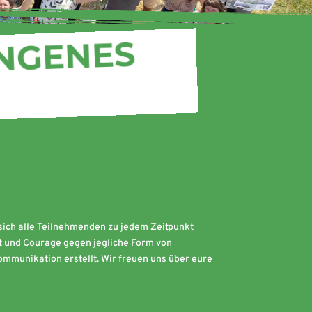
UNGENES
sich alle Teilnehmenden zu jedem Zeitpunkt
it und Courage gegen jegliche Form von
mmunikation erstellt. Wir freuen uns über eure