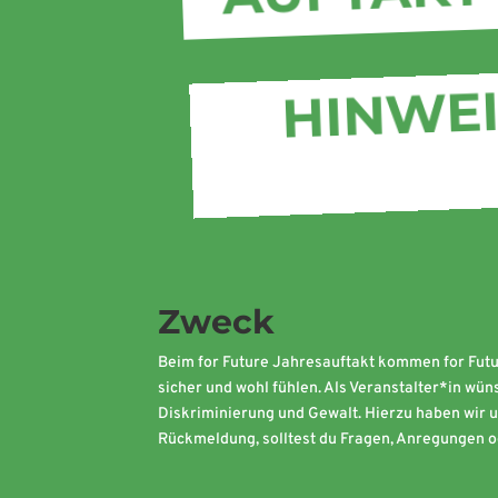
HINWEI
Zweck
Beim for Future Jahresauftakt kommen for Futu
sicher und wohl fühlen. Als Veranstalter*in wü
Diskriminierung und Gewalt. Hierzu haben wir 
Rückmeldung, solltest du Fragen, Anregungen o